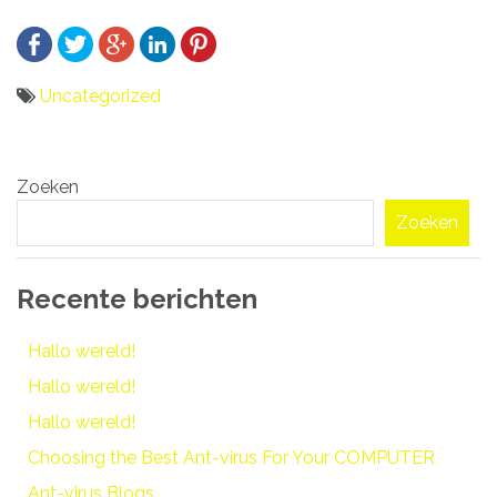
Uncategorized
Bericht
Zoeken
navigatie
Zoeken
Recente berichten
Hallo wereld!
Hallo wereld!
Hallo wereld!
Choosing the Best Ant-virus For Your COMPUTER
Ant-virus Blogs