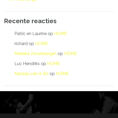
Recente reacties
Patric en Laurine
op
HOME
richard
op
HOME
Marieke Zevenbergen
op
HOME
Luc Hendriks
op
HOME
Natasja van nr 80
op
HOME