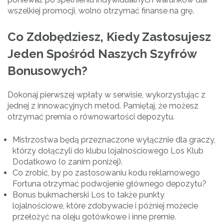
wszelkiej promocji, wolno otrzymać finanse na grę.
Co Zdobędziesz, Kiedy Zastosujesz
Jeden Spośród Naszych Szyfrów
Bonusowych?
Dokonaj pierwszej wpłaty w serwisie, wykorzystując z
jednej z innowacyjnych metod. Pamiętaj, że możesz
otrzymać premia o równowartości depozytu.
Mistrzostwa będą przeznaczone wyłącznie dla graczy,
którzy dołączyli do klubu lojalnościowego Los Klub
Dodatkowo (o zanim poniżej).
Co zrobić, by po zastosowaniu kodu reklamowego
Fortuna otrzymać podwojenie głównego depozytu?
Bonus bukmacherski Los to także punkty
lojalnościowe, które zdobywacie i później możecie
przełożyć na oleju gotówkowe i inne premie.