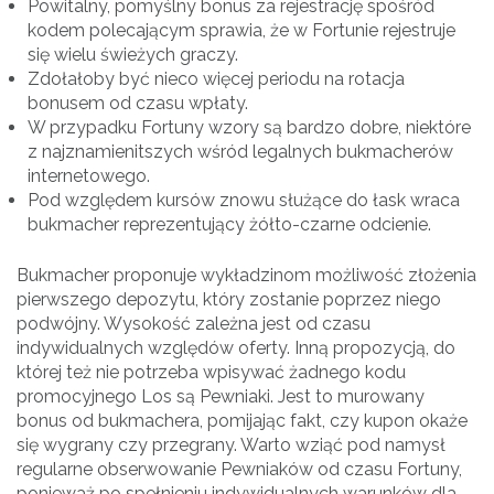
Powitalny, pomyślny bonus za rejestrację spośród
kodem polecającym sprawia, że w Fortunie rejestruje
się wielu świeżych graczy.
Zdołałoby być nieco więcej periodu na rotacja
bonusem od czasu wpłaty.
W przypadku Fortuny wzory są bardzo dobre, niektóre
z najznamienitszych wśród legalnych bukmacherów
internetowego.
Pod względem kursów znowu służące do łask wraca
bukmacher reprezentujący żółto-czarne odcienie.
Bukmacher proponuje wykładzinom możliwość złożenia
pierwszego depozytu, który zostanie poprzez niego
podwójny. Wysokość zależna jest od czasu
indywidualnych względów oferty. Inną propozycją, do
której też nie potrzeba wpisywać żadnego kodu
promocyjnego Los są Pewniaki. Jest to murowany
bonus od bukmachera, pomijając fakt, czy kupon okaże
się wygrany czy przegrany. Warto wziąć pod namysł
regularne obserwowanie Pewniaków od czasu Fortuny,
ponieważ po spełnieniu indywidualnych warunków dla