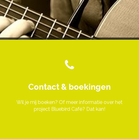
Contact & boekingen
Wil je mij boeken? Of meer informatie over het
project Bluebird Café? Dat kan!