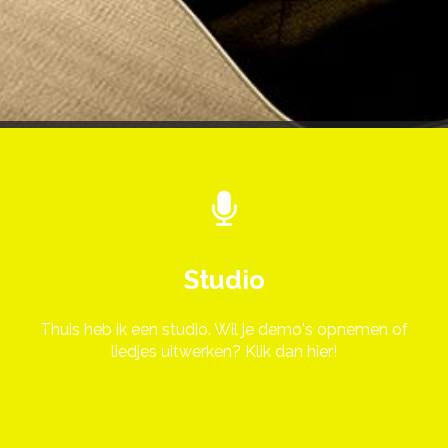
Studio
Thuis heb ik een studio. Wil je demo's opnemen of
liedjes uitwerken? Klik dan hier!