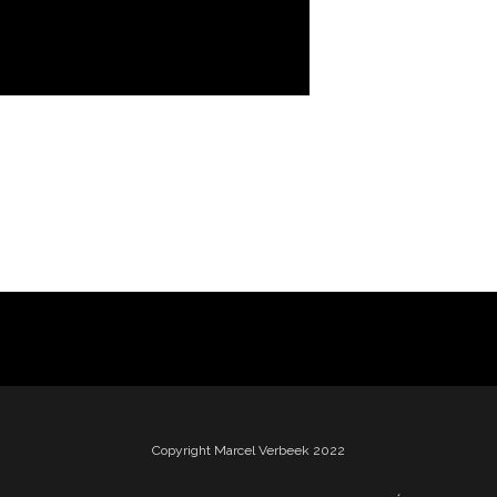
Copyright Marcel Verbeek 2022