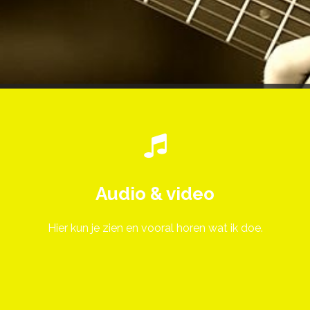
Audio & video
Hier kun je zien en vooral horen wat ik doe.