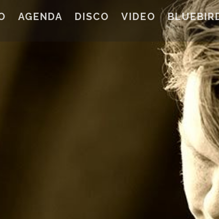
O
AGENDA
DISCO
VIDEO
BLUEBIR