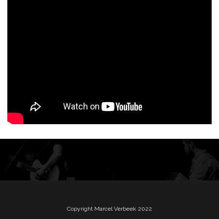
Copyright Marcel Verbeek 2022