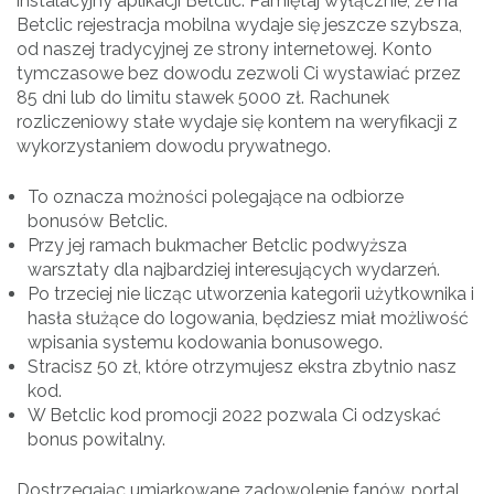
instalacyjny aplikacji Betclic. Pamiętaj wyłącznie, że na
Betclic rejestracja mobilna wydaje się jeszcze szybsza,
od naszej tradycyjnej ze strony internetowej. Konto
tymczasowe bez dowodu zezwoli Ci wystawiać przez
85 dni lub do limitu stawek 5000 zł. Rachunek
rozliczeniowy stałe wydaje się kontem na weryfikacji z
wykorzystaniem dowodu prywatnego.
To oznacza możności polegające na odbiorze
bonusów Betclic.
Przy jej ramach bukmacher Betclic podwyższa
warsztaty dla najbardziej interesujących wydarzeń.
Po trzeciej nie licząc utworzenia kategorii użytkownika i
hasła służące do logowania, będziesz miał możliwość
wpisania systemu kodowania bonusowego.
Stracisz 50 zł, które otrzymujesz ekstra zbytnio nasz
kod.
W Betclic kod promocji 2022 pozwala Ci odzyskać
bonus powitalny.
Dostrzegając umiarkowane zadowolenie fanów, portal