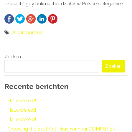
czasach”, gdy bukmacher działał w Polsce nielegalnie?
Uncategorized
Bericht
Zoeken
navigatie
Zoeken
Recente berichten
Hallo wereld!
Hallo wereld!
Hallo wereld!
Choosing the Best Ant-virus For Your COMPUTER