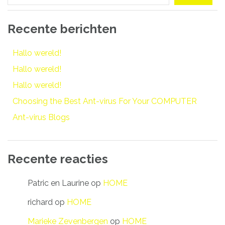
Recente berichten
Hallo wereld!
Hallo wereld!
Hallo wereld!
Choosing the Best Ant-virus For Your COMPUTER
Ant-virus Blogs
Recente reacties
Patric en Laurine
op
HOME
richard
op
HOME
Marieke Zevenbergen
op
HOME