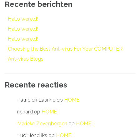
Recente berichten
Hallo wereld!
Hallo wereld!
Hallo wereld!
Choosing the Best Ant-virus For Your COMPUTER
Ant-virus Blogs
Recente reacties
Patric en Laurine
op
HOME
richard
op
HOME
Marieke Zevenbergen
op
HOME
Luc Hendriks
op
HOME