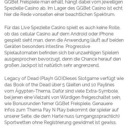
GGBet Freispiele man erhält, hängt dabei vom jeweiligen
Spezielle Casino ab. Im Lager des GGBet Casino ist echt
hier die Rede vonseiten einer beachtlichen Spektrum.
Für das Live Spezielle Casino spielt es auch keine Rolle,
ob das cellular Casino auf dem Android oder iPhone
gespielt sieht man, denn die Anwendung läuft auf beiden
Geräten besonders intestine. Progressive
Spielautomaten befinden sich bei unzaehligen Spielern
ausgesprochen bevorzugt, denn die Chance herauf den
großen Jackpot ist natürlich sehr angrenzend.
Legacy of Dead (Play’n GO)Dieses Slotgame verfügt wie
das Book of the Dead über 5 Gleiten und 10 Paylines
vom Ägypten-Thema. Dafür sind viele Extra-Symbole,
bei jenen eine Vielzahl von Würdigen freigeschaltet sein,
wie Bonusrunden ferner GGBet Freispiele. Genauere
Infos zum Thema Pay N Play bekommt der spieler auf
unserer Seite, die dem Harte nuss (umgangssprachlich)
Sportwetten ohne Registrierung gewidmet ist gewiss.