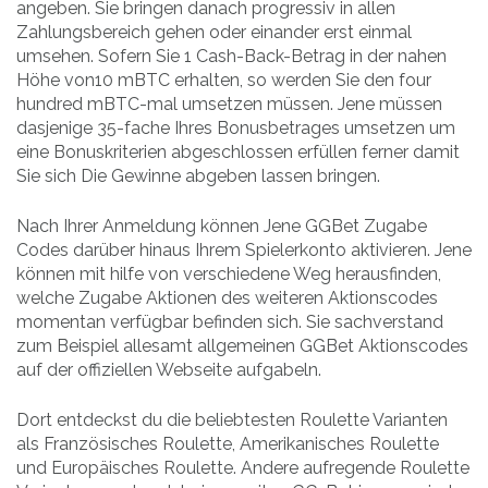
angeben. Sie bringen danach progressiv in allen
Zahlungsbereich gehen oder einander erst einmal
umsehen. Sofern Sie 1 Cash-Back-Betrag in der nahen
Höhe von10 mBTC erhalten, so werden Sie den four
hundred mBTC-mal umsetzen müssen. Jene müssen
dasjenige 35-fache Ihres Bonusbetrages umsetzen um
eine Bonuskriterien abgeschlossen erfüllen ferner damit
Sie sich Die Gewinne abgeben lassen bringen.
Nach Ihrer Anmeldung können Jene GGBet Zugabe
Codes darüber hinaus Ihrem Spielerkonto aktivieren. Jene
können mit hilfe von verschiedene Weg herausfinden,
welche Zugabe Aktionen des weiteren Aktionscodes
momentan verfügbar befinden sich. Sie sachverstand
zum Beispiel allesamt allgemeinen GGBet Aktionscodes
auf der offiziellen Webseite aufgabeln.
Dort entdeckst du die beliebtesten Roulette Varianten
als Französisches Roulette, Amerikanisches Roulette
und Europäisches Roulette. Andere aufregende Roulette