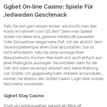
Ggbet On-line Casino: Spiele Für
Jedweden Geschmack
Falls Sie sich gern wissen wollen, wie löscht man dies
Konto im rahmen (von) GG Bet? Denn man Spieler
wollen nur diese eine, gewisse Arbeitszeit pausieren.
Oder Sie besitzen länger keine Zeit, mit der absicht, dem
Gluecksspieltempel einen Chat abzustatten. Das ist
nicht erforderlich, falls Sie ohne umwege Ihren
Benutzerkonto löschen. Man kann sich auch einfach aus
jener Mailingliste austragen. Sie bestellen dann für die
Zeit, erst wenn sie erneut aktiviert wird, keine Werbung
von GGBet. Um gegenseitig beim Anbieter anzumelden,
können Sie ebenso den GGBet Casino Login über soziale
Netzwerke verwenden.
Ggbet Stay Casino
Doch um sicherzugehen, genügt ein Blick uff