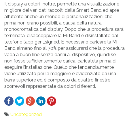
Il display a colori, inoltre, permette una visualizzazione
migliore dei vari dati raccolti dalla Smart Band ed apre
all’utente anche un mondo di personalizzazioni che
prima non erano possibili, a causa della natura
monocromatica del display. Dopo che la procedura sarà
terminata, disaccoppiare la Mi Band e disinstallate dal
telefono l’app gen_signed. E’ necessario caricare la Mi
Band almeno fino al 70% per assicurarsi che la procedura
vada a buon fine senza danni al dispositivo, quindi se
non fosse sufficientemente carica, caricatela prima di
eseguire l’installazione. Quello che tendenzialmente
viene utilizzato per la maggiore è evidenziato da una
barra superiore ed è composto da quattro finestre
scorrevoli rappresentate da colori differenti.
Uncategorized