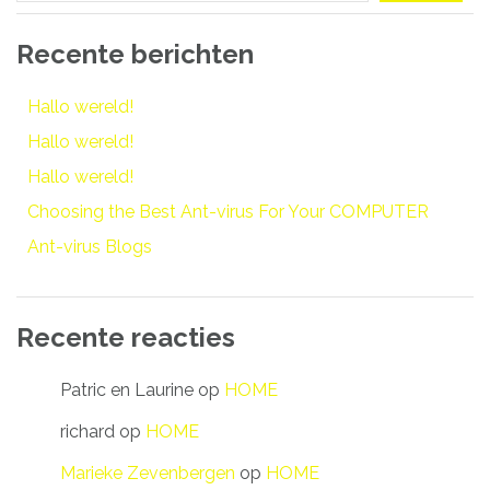
Recente berichten
Hallo wereld!
Hallo wereld!
Hallo wereld!
Choosing the Best Ant-virus For Your COMPUTER
Ant-virus Blogs
Recente reacties
Patric en Laurine
op
HOME
richard
op
HOME
Marieke Zevenbergen
op
HOME